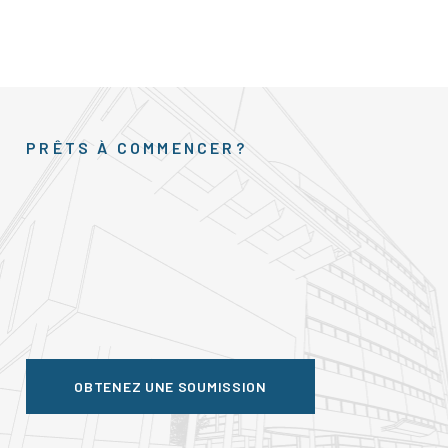
PRÊTS À COMMENCER?
OBTENEZ UNE SOUMISSION