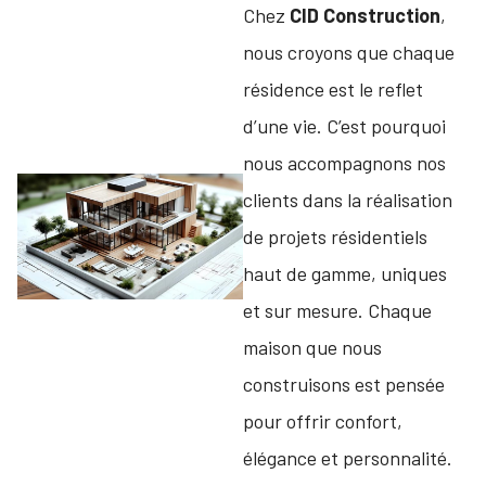
Chez
CID Construction
,
nous croyons que chaque
résidence est le reflet
d’une vie. C’est pourquoi
nous accompagnons nos
clients dans la réalisation
de projets résidentiels
haut de gamme, uniques
et sur mesure. Chaque
maison que nous
construisons est pensée
pour offrir confort,
élégance et personnalité.