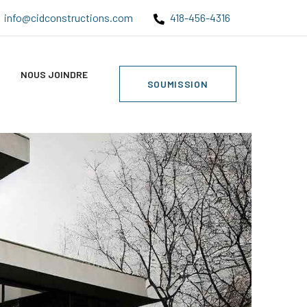
info@cidconstructions.com
418-456-4316
NOUS JOINDRE
SOUMISSION