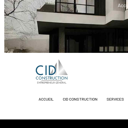
Accu
ACCUEIL
CID CONSTRUCTION
SERVICES