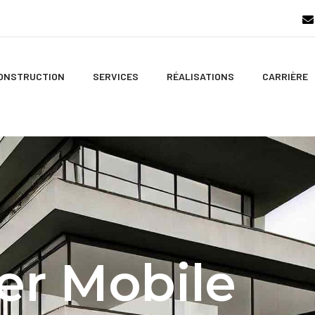
CONSTRUCTION
SERVICES
RÉALISATIONS
CARRIÈRE
er Mobile