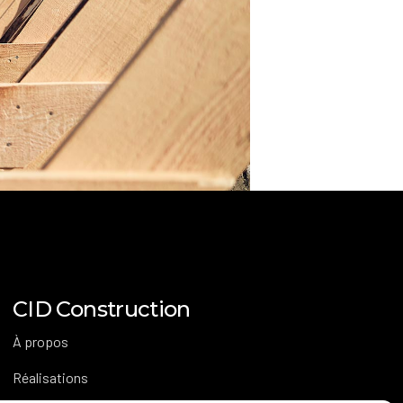
CID Construction
À propos
Réalisations