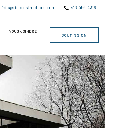
info@cidconstructions.com
418-456-4316
NOUS JOINDRE
SOUMISSION